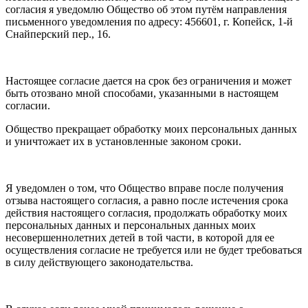
согласия я уведомлю Общество об этом путём направления
письменного уведомления по адресу: 456601, г. Копейск, 1-й
Снайперский пер., 16.
Настоящее согласие дается на срок без ограничения и может
быть отозвано мной способами, указанными в настоящем
согласии.
Общество прекращает обработку моих персональных данных
и уничтожает их в установленные законом сроки.
Я уведомлен о том, что Общество вправе после получения
отзыва настоящего согласия, а равно после истечения срока
действия настоящего согласия, продолжать обработку моих
персональных данных и персональных данных моих
несовершеннолетних детей в той части, в которой для ее
осуществления согласие не требуется или не будет требоваться
в силу действующего законодательства.