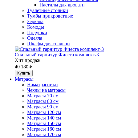
Настилы для кровати
Туалетные столики
Тумбы прикроватные
Зеркала
Комоды
Подушки
Одеяла
Шкафы для спальни
Спальный гарнитур Фиеста комплект-3
Хит продаж
40 180 ₽
Матрасы
Наматрасники
Чехлы на матрасы
Матрасы 70 см
Матрасы 80 см
Матрасы 90 см
Матрасы 120 см
Матрасы 140 см
Матрасы 150 см
Матрасы 160 см
Матрасы 170 см