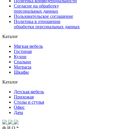
Политика конфиденциальности
Согласие на обработку
персональных данных
Пользовательское соглашение
Политика в отношении
обработки персональных данных
Каталог
Мягкая мебель
Гостиная
Кухни
Спальни
Матрасы
Шкафы
Каталог
Детская мебель
Прихожая
Столы и стулья
Офис
Дача
Ф.И.О.
*