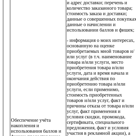
и адрес доставки; перечень и
количество заказанного товара;
стоимость заказа и доставки;
данные о совершенных покупках
данные о начислении и
использовании баллов и фишек;
- информация о моих интересах,
основанную на оценке
приобретаемых мной товаров и/
или услуг (в т.ч. наименование
товара и/или услуги, место
приобретения товара и/или
услуги, дата и время начала и
окончания действия по
приобретению товара и/или
услуги, если применимо,
стоимость приобретенных
товаров и/или услуг, факт и
причины отказа от товара и/или
услуг, факт применения и
условия скидки, промокода,
Обеспечение учёта
сертификата, специального
накопления и
предложения, факт и условия
использования баллов и
участия в рекламной акции), а