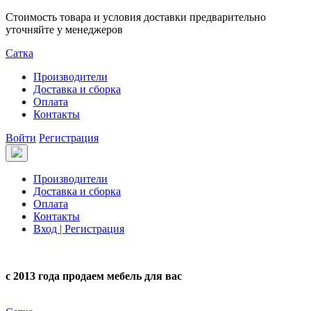
Стоимость товара и условия доставки предварительно
уточняйте у менеджеров
Сатка
Производители
Доставка и сборка
Оплата
Контакты
Войти
Регистрация
Производители
Доставка и сборка
Оплата
Контакты
Вход | Регистрация
с 2013 года продаем мебель для вас