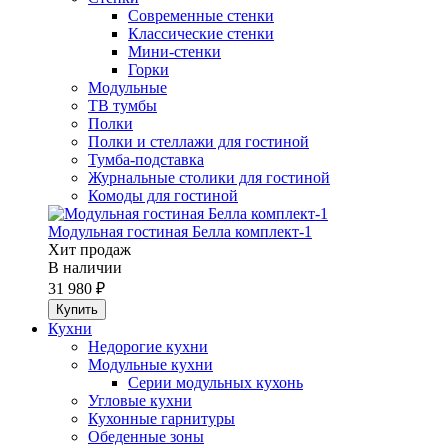
Современные стенки
Классические стенки
Мини-стенки
Горки
Модульные
ТВ тумбы
Полки
Полки и стеллажи для гостиной
Тумба-подставка
Журнальные столики для гостиной
Комоды для гостиной
Модульная гостиная Белла комплект-1
Хит продаж
В наличии
31 980 ₽
Кухни
Недорогие кухни
Модульные кухни
Серии модульных кухонь
Угловые кухни
Кухонные гарнитуры
Обеденные зоны