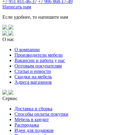
+7 951 811-46-37
+7 906 868-17-49
Написать нам
Если удобнее, то напишите нам
О нас
О компании
Производители мебели
Вакансии и работа у нас
Оптовым покупателям
Статьи и новости
Скидки на мебель
Адреса магазинов
Сервис
Доставка и сборка
Способы оплаты покупки
Мебель в кредит
Распродажа
Идеи для подарков