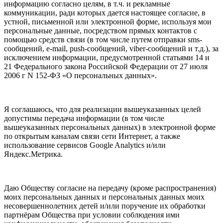
информацию согласно целям, в т.ч. и рекламные
коммуникации, ради которых дается настоящее согласие, в
устной, письменной или электронной форме, используя мои
персональные данные, посредством прямых контактов с
помощью средств связи (в том числе путем отправки sms-
сообщений, e-mail, push-сообщений, viber-сообщений и т.д.), за
исключением информации, предусмотренной статьями 14 и
21 Федерального закона Российской Федерации от 27 июля
2006 г N 152-ФЗ «О персональных данных».
Я соглашаюсь, что для реализации вышеуказанных целей
допустимы передача информации (в том числе
вышеуказанных персональных данных) в электронной форме
по открытым каналам связи сети Интернет, а также
использование сервисов Google Analytics и/или
Яндекс.Метрика.
Даю Обществу согласие на передачу (кроме распространения)
моих персональных данных и персональных данных моих
несовершеннолетних детей и/или поручение их обработки
партнёрам Общества при условии соблюдения ими