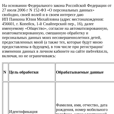
На основании Федерального закона Российской Федерации от
27 июля 2006 г N 152-ФЗ «О персональных данных»
свободно, своей волей и в своем интересе даю
ИП Панкина Юлия Михайловна (адрес местонахождения:
456601, г. Копейск, 1-й Снайперский пер., 16), далее
именуемому «Общество», согласие на автоматизированную,
неавтоматизированную, смешанную обработку и
персональных данных моих несовершеннолетних детей,
предоставленных мной (а также тех, которые будут мною
предоставлены в будущем), в том числе при регистрации/
изменении данных в личном кабинете на сайте mebvektor.ru,
включая, но не ограничиваясь:
N
Цель обработки
Обрабатываемые данные
Фамилия, имя, отчество, дата
рождения, номер мобильного
Идентификация